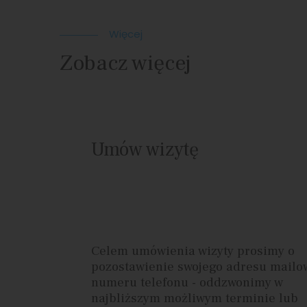
Więcej
Zobacz więcej
Umów wizytę
Celem umówienia wizyty prosimy o
pozostawienie swojego adresu mailo
numeru telefonu - oddzwonimy w
najbliższym możliwym terminie lub