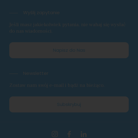
Wyślij zapytanie
Jeśli masz jakiekolwiek pytania, nie wahaj się wysłać
do nas wiadomości.
Napisz do Nas
Newsletter
Zostaw nam swój e-mail i bądź na bieżąco.
Subskrybuj