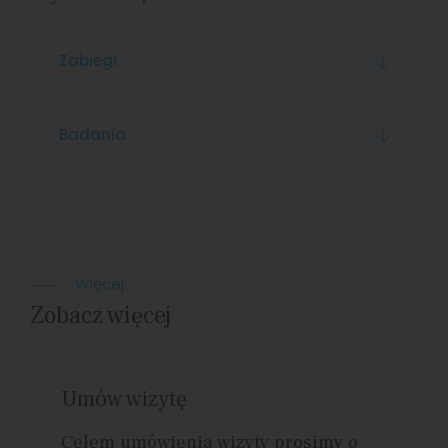
Zabiegi
Badania
Więcej
Zobacz więcej
Umów wizytę
Celem umówienia wizyty prosimy o