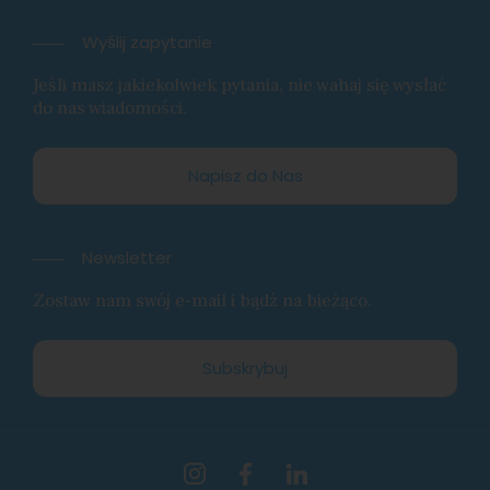
Wyślij zapytanie
Jeśli masz jakiekolwiek pytania, nie wahaj się wysłać
do nas wiadomości.
Napisz do Nas
Newsletter
Zostaw nam swój e-mail i bądź na bieżąco.
Subskrybuj