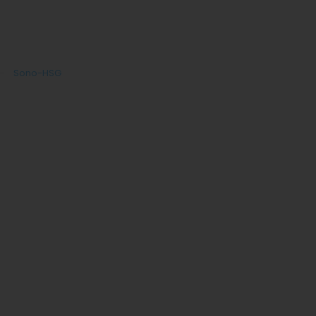
Sono-HSG