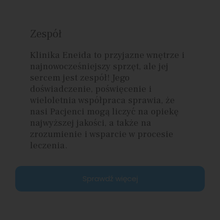
Zespół
Klinika Eneida to przyjazne wnętrze i
najnowocześniejszy sprzęt, ale jej
sercem jest zespół! Jego
doświadczenie, poświęcenie i
wieloletnia współpraca sprawia, że
nasi Pacjenci mogą liczyć na opiekę
najwyższej jakości, a także na
zrozumienie i wsparcie w procesie
leczenia.
Sprawdź więcej