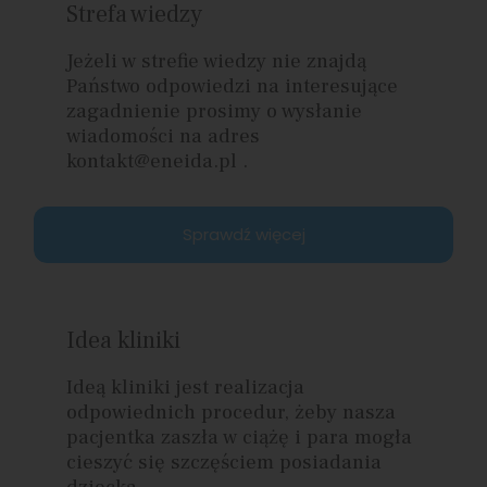
Strefa wiedzy
Jeżeli w strefie wiedzy nie znajdą
Państwo odpowiedzi na interesujące
zagadnienie prosimy o wysłanie
wiadomości na adres
kontakt@eneida.pl .
Sprawdź więcej
Idea kliniki
Ideą kliniki jest realizacja
odpowiednich procedur, żeby nasza
pacjentka zaszła w ciążę i para mogła
cieszyć się szczęściem posiadania