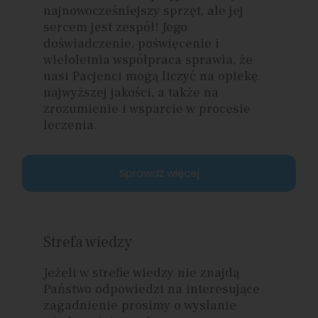
najnowocześniejszy sprzęt, ale jej
sercem jest zespół! Jego
doświadczenie, poświęcenie i
wieloletnia współpraca sprawia, że
nasi Pacjenci mogą liczyć na opiekę
najwyższej jakości, a także na
zrozumienie i wsparcie w procesie
leczenia.
Sprawdź więcej
Strefa wiedzy
Jeżeli w strefie wiedzy nie znajdą
Państwo odpowiedzi na interesujące
zagadnienie prosimy o wysłanie