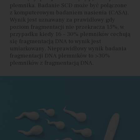
plemnika. Badanie SCD może być połączone
z komputerowym badaniem nasienia (CASA).
Wynik jest uznawany za prawidłowy gdy
poziom fragmentacji nie przekracza 15%, w
przypadku kiedy 16 – 30% plemników cechują
się fragmentacją DNA to wynik jest
umiarkowany. Nieprawidłowy wynik badania
fragmentacji DNA plemników to >30%
plemników z fragmentacją DNA.