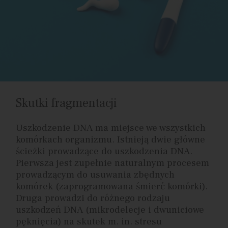
Skutki fragmentacji
Uszkodzenie DNA ma miejsce we wszystkich
komórkach organizmu. Istnieją dwie główne
ścieżki prowadzące do uszkodzenia DNA.
Pierwsza jest zupełnie naturalnym procesem
prowadzącym do usuwania zbędnych
komórek (zaprogramowana śmierć komórki).
Druga prowadzi do różnego rodzaju
uszkodzeń DNA (mikrodelecje i dwuniciowe
pęknięcia) na skutek m. in. stresu