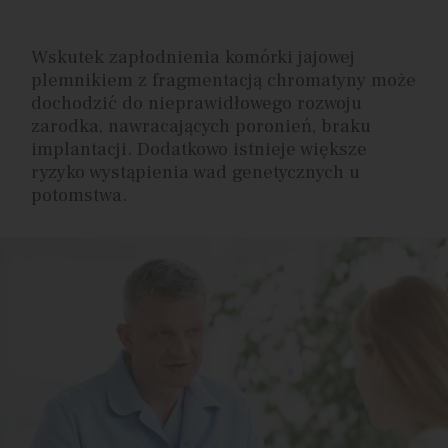
Wskutek zapłodnienia komórki jajowej
plemnikiem z fragmentacją chromatyny może
dochodzić do nieprawidłowego rozwoju
zarodka, nawracających poronień, braku
implantacji. Dodatkowo istnieje większe
ryzyko wystąpienia wad genetycznych u
potomstwa.