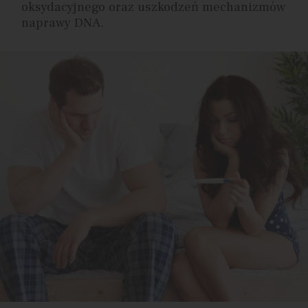
oksydacyjnego oraz uszkodzeń mechanizmów
naprawy DNA.