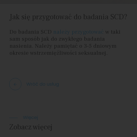
Jak się przygotować do badania SCD?
Do badania SCD
należy przygotować
w taki
sam sposób jak do zwykłego badania
nasienia. Należy pamiętać o 3-5 dniowym
okresie wstrzemięźliwości seksualnej.
Wróć do usług
Więcej
Zobacz więcej