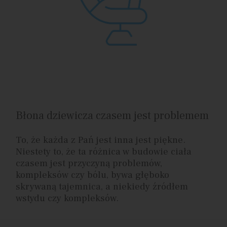
Błona dziewicza czasem jest problemem
To, że każda z Pań jest inna jest piękne.
Niestety to, że ta różnica w budowie ciała
czasem jest przyczyną problemów,
kompleksów czy bólu, bywa głęboko
skrywaną tajemnica, a niekiedy źródłem
wstydu czy kompleksów.